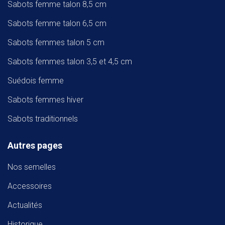
Sabots femme talon 8,5 cm
Sabots femme talon 6,5 cm
Sabots femmes talon 5 cm
Sabots femmes talon 3,5 et 4,5 cm
Suédois femme
Sabots femmes hiver
Sabots traditionnels
Autres pages
Nos semelles
Accessoires
Actualités
Historique