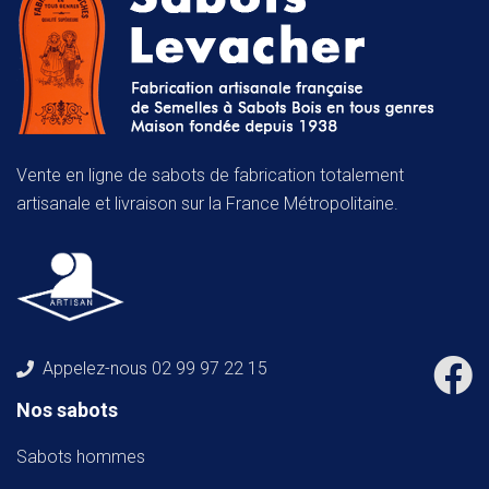
Vente en ligne de sabots de fabrication totalement
artisanale et livraison sur la France Métropolitaine.
Appelez-nous
02 99 97 22 15
Nos sabots
Sabots hommes