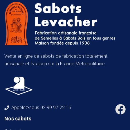
Vente en ligne de sabots de fabrication totalement
artisanale et livraison sur la France Métropolitaine.
Appelez-nous
02 99 97 22 15
Nos sabots