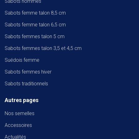
Sabots hommes
Sabots femme talon 8,5 cm
Sabots femme talon 6,5 cm
Sabots femmes talon 5 cm
Sabots femmes talon 3,5 et 4,5 cm
Suédois femme
Sabots femmes hiver
Sabots traditionnels
Autres pages
Nos semelles
Accessoires
Actualités