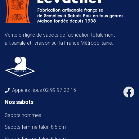
Vente en ligne de sabots de fabrication totalement
artisanale et livraison sur la France Métropolitaine.
Appelez-nous
02 99 97 22 15
Nos sabots
Sabots hommes
Sabots femme talon 8,5 cm
Sabots femme talon 6,5 cm