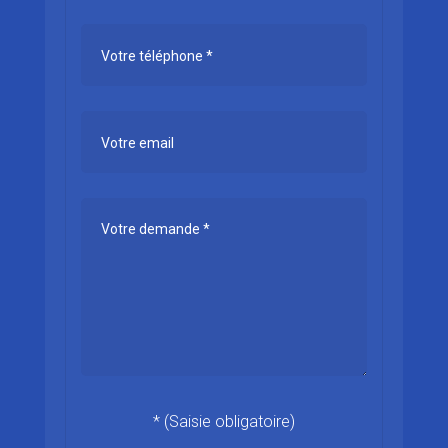
* (Saisie obligatoire)