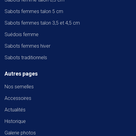
Sabots femmes talon 5 cm
Sabots femmes talon 3,5 et 4,5 cm
Suédois femme
Sabots femmes hiver
Sabots traditionnels
Autres pages
Nos semelles
Accessoires
Actualités
Historique
Galerie photos