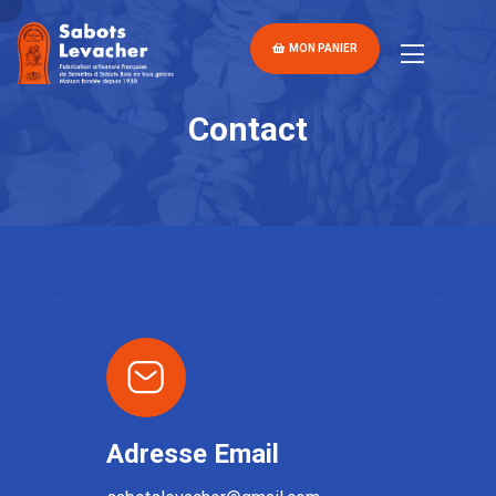
MON PANIER
Contact
Adresse Email