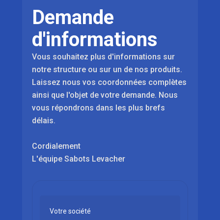
Demande
d'informations
Vous souhaitez plus d'informations sur
notre structure ou sur un de nos produits.
Laissez nous vos coordonnées complètes
ainsi que l'objet de votre demande. Nous
vous répondrons dans les plus brefs
délais.
Cordialement
L'équipe Sabots Levacher