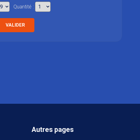
Quantité :
VALIDER
Autres pages