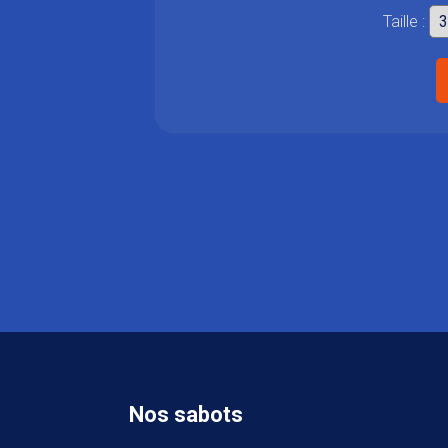
Taille :
Nos sabots