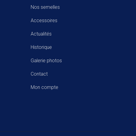
Nos semelles
Accessoires
Actualités
Historique
Galerie photos
Contact
Mon compte