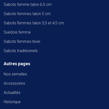
Sabots femme talon 6,5 cm
Sabots femmes talon 5 cm
Sabots femmes talon 3,5 et 4,5 cm
Suédois femme
Sabots femmes hiver
Sabots traditionnels
Autres pages
Nos semelles
Accessoires
Actualités
Historique