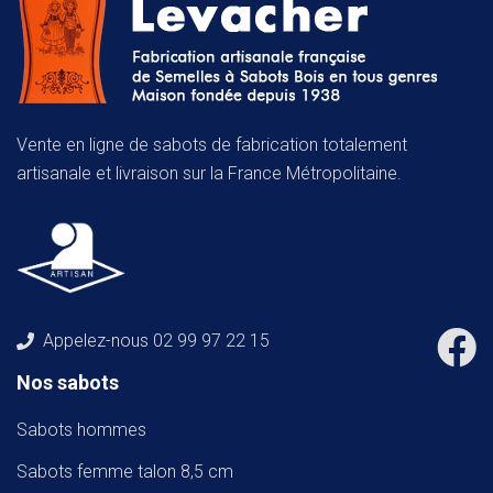
Vente en ligne de sabots de fabrication totalement
artisanale et livraison sur la France Métropolitaine.
Appelez-nous
02 99 97 22 15
Nos sabots
Sabots hommes
Sabots femme talon 8,5 cm