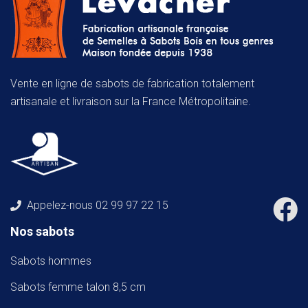
Vente en ligne de sabots de fabrication totalement
artisanale et livraison sur la France Métropolitaine.
Appelez-nous
02 99 97 22 15
Nos sabots
Sabots hommes
Sabots femme talon 8,5 cm