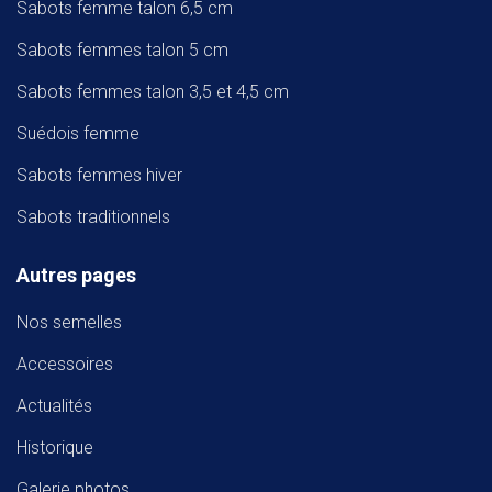
Sabots femme talon 6,5 cm
Sabots femmes talon 5 cm
Sabots femmes talon 3,5 et 4,5 cm
Suédois femme
Sabots femmes hiver
Sabots traditionnels
Autres pages
Nos semelles
Accessoires
Actualités
Historique
Galerie photos