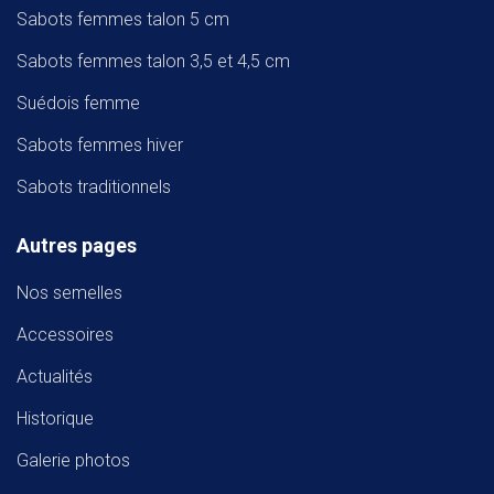
Sabots femmes talon 5 cm
Sabots femmes talon 3,5 et 4,5 cm
Suédois femme
Sabots femmes hiver
Sabots traditionnels
Autres pages
Nos semelles
Accessoires
Actualités
Historique
Galerie photos