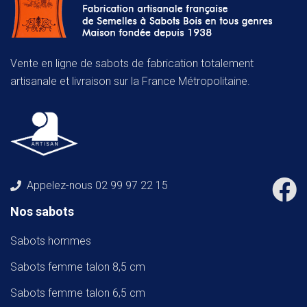
Vente en ligne de sabots de fabrication totalement
artisanale et livraison sur la France Métropolitaine.
Appelez-nous
02 99 97 22 15
Nos sabots
Sabots hommes
Sabots femme talon 8,5 cm
Sabots femme talon 6,5 cm