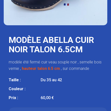
MODÈLE ABELLA CUIR
NOIR TALON 6.5CM
modèle été fermé cuir veau souple noir , semelle bois
vernie ,
hauteur talon 6.5 cm
, sur commande
Taille :
Du 35 au 42
Couleur :
Prix :
60,00 €