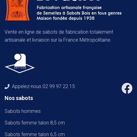
Vente en ligne de sabots de fabrication totalement
artisanale et livraison sur la France Métropolitaine.
Appelez-nous
02 99 97 22 15
Nos sabots
Sabots hommes
Sabots femme talon 8,5 cm
Sabots femme talon 6,5 cm