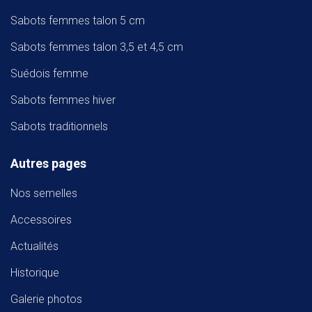
Sabots femmes talon 5 cm
Sabots femmes talon 3,5 et 4,5 cm
Suédois femme
Sabots femmes hiver
Sabots traditionnels
Autres pages
Nos semelles
Accessoires
Actualités
Historique
Galerie photos