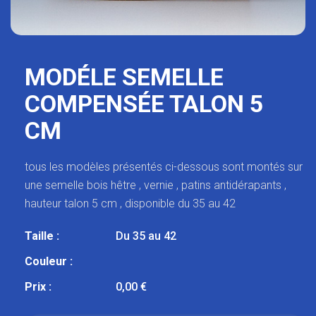
MODÉLE SEMELLE
COMPENSÉE TALON 5
CM
tous les modèles présentés ci-dessous sont montés sur
une semelle bois hêtre , vernie , patins antidérapants ,
hauteur talon 5 cm , disponible du 35 au 42
Taille :
Du 35 au 42
Couleur :
Prix :
0,00 €