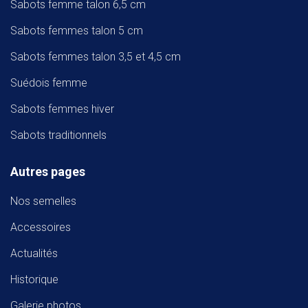
Sabots femme talon 6,5 cm
Sabots femmes talon 5 cm
Sabots femmes talon 3,5 et 4,5 cm
Suédois femme
Sabots femmes hiver
Sabots traditionnels
Autres pages
Nos semelles
Accessoires
Actualités
Historique
Galerie photos