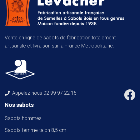
Vente en ligne de sabots de fabrication totalement
artisanale et livraison sur la France Métropolitaine.
Appelez-nous
02 99 97 22 15
Nos sabots
Sabots hommes
Sabots femme talon 8,5 cm