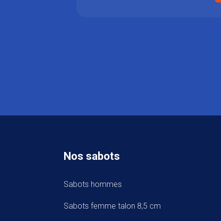
Nos sabots
Sabots hommes
Sabots femme talon 8,5 cm