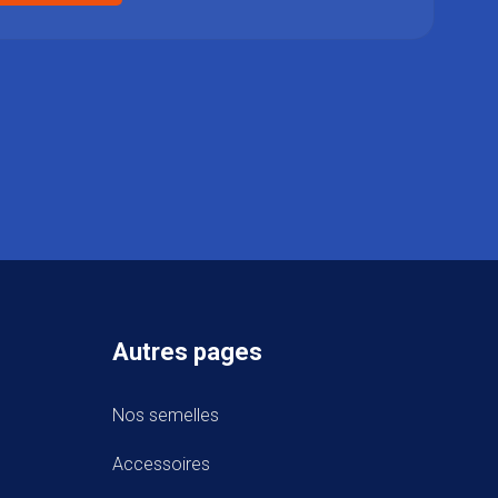
Autres pages
Nos semelles
Accessoires