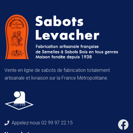
Vente en ligne de sabots de fabrication totalement
artisanale et livraison sur la France Métropolitaine.
Appelez-nous
02 99 97 22 15