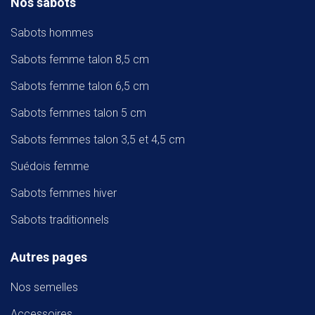
Nos sabots
Sabots hommes
Sabots femme talon 8,5 cm
Sabots femme talon 6,5 cm
Sabots femmes talon 5 cm
Sabots femmes talon 3,5 et 4,5 cm
Suédois femme
Sabots femmes hiver
Sabots traditionnels
Autres pages
Nos semelles
Accessoires