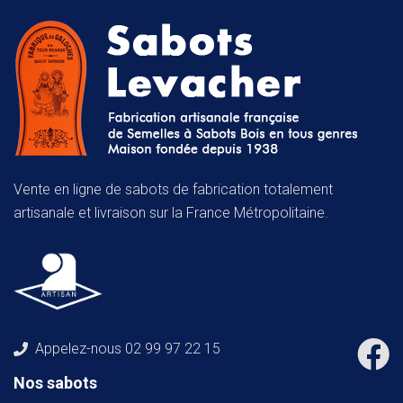
Vente en ligne de sabots de fabrication totalement
artisanale et livraison sur la France Métropolitaine.
Appelez-nous
02 99 97 22 15
Nos sabots