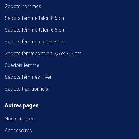
Sabots hommes
Sabots femme talon 8,5 cm
Sabots femme talon 6,5 cm
Sabots femmes talon 5 cm
Sabots femmes talon 3,5 et 4,5 cm
Suédois femme
Sabots femmes hiver
Sabots traditionnels
Autres pages
Nos semelles
Accessoires